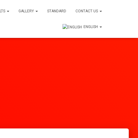
ULTS
GALLERY
STANDARD
CONTACT US
ENGLISH