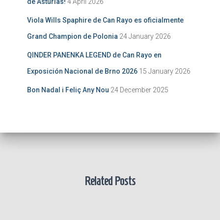
de Asturias!
4 April 2026
Viola Wills Spaphire de Can Rayo es oficialmente
Grand Champion de Polonia
24 January 2026
QINDER PANENKA LEGEND de Can Rayo en
Exposición Nacional de Brno 2026
15 January 2026
Bon Nadal i Feliç Any Nou
24 December 2025
Related Posts