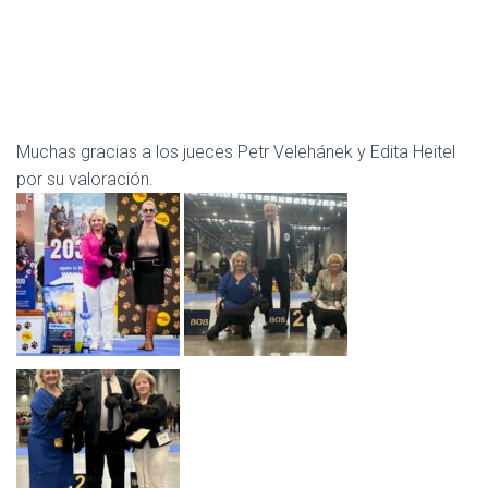
Muchas gracias a los jueces Petr Velehánek y Edita Heitel
por su valoración.