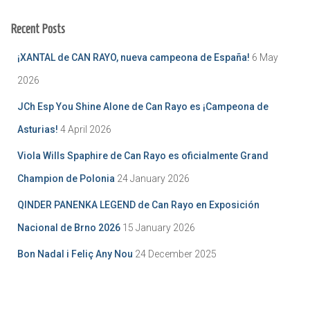
Recent Posts
¡XANTAL de CAN RAYO, nueva campeona de España!
6 May
2026
JCh Esp You Shine Alone de Can Rayo es ¡Campeona de
Asturias!
4 April 2026
Viola Wills Spaphire de Can Rayo es oficialmente Grand
Champion de Polonia
24 January 2026
QINDER PANENKA LEGEND de Can Rayo en Exposición
Nacional de Brno 2026
15 January 2026
Bon Nadal i Feliç Any Nou
24 December 2025