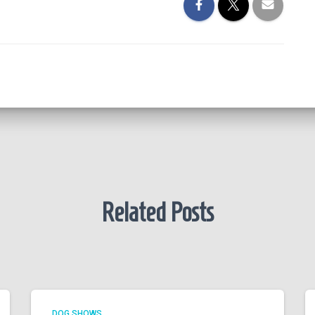
Related Posts
DOG SHOWS