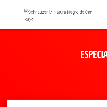
ESPECIA