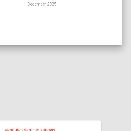
December 2025
ANNOUNCEMENT
DOG SHOWS