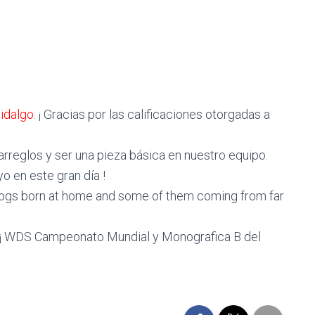
Hidalgo
. ¡ Gracias por las calificaciones otorgadas a
arreglos y ser una pieza básica en nuestro equipo.
o en este gran día !
ogs born at home and some of them coming from far
 ¡¡¡ WDS Campeonato Mundial y Monografica B del