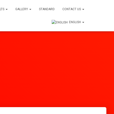
ULTS
GALLERY
STANDARD
CONTACT US
ENGLISH