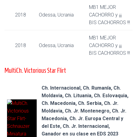
MB1 MEJOR
2018
Odessa, Ucrania
CACHORRO y ¡¡¡
BIS CACHORROS !!!
MB1 MEJOR
2018
Odessa, Ucrania
CACHORRO y ¡¡¡
BIS CACHORROS !!!
MultiCh. Victorious Star Flirt
Ch. Internacional, Ch. Rumanía, Ch.
Moldavia, Ch. Lituania, Ch. Eslovaquia,
Ch. Macedonia, Ch. Serbia, Ch. Jr.
Moldavia, Ch. Jr. Montenegro, Ch. Jr.
Macedonia, Ch. Jr. Europa Central y
del Este, Ch. Jr. Internacional,
Ganador en su clase en EDS 2023