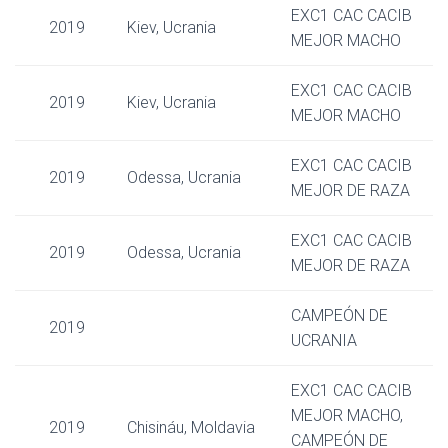
EXC1 CAC CACIB
2019
Kiev, Ucrania
MEJOR MACHO
EXC1 CAC CACIB
2019
Kiev, Ucrania
MEJOR MACHO
EXC1 CAC CACIB
2019
Odessa, Ucrania
MEJOR DE RAZA
EXC1 CAC CACIB
2019
Odessa, Ucrania
MEJOR DE RAZA
CAMPEÓN DE
2019
UCRANIA
EXC1 CAC CACIB
MEJOR MACHO,
2019
Chisináu, Moldavia
CAMPEÓN DE