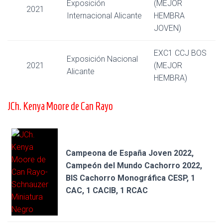
Exposición
(MEJOR
2021
Internacional Alicante
HEMBRA
JOVEN)
EXC1 CCJ BOS
Exposición Nacional
2021
(MEJOR
Alicante
HEMBRA)
JCh. Kenya Moore de Can Rayo
Campeona de España Joven 2022,
Campeón del Mundo Cachorro 2022,
BIS Cachorro Monográfica CESP, 1
CAC, 1 CACIB, 1 RCAC