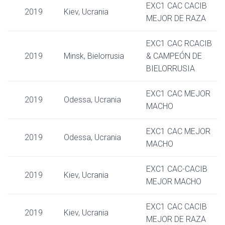
EXC1 CAC CACIB
2019
Kiev, Ucrania
MEJOR DE RAZA
EXC1 CAC RCACIB
2019
Minsk, Bielorrusia
& CAMPEÓN DE
BIELORRUSIA
EXC1 CAC MEJOR
2019
Odessa, Ucrania
MACHO
EXC1 CAC MEJOR
2019
Odessa, Ucrania
MACHO
EXC1 CAC-CACIB
2019
Kiev, Ucrania
MEJOR MACHO
EXC1 CAC CACIB
2019
Kiev, Ucrania
MEJOR DE RAZA