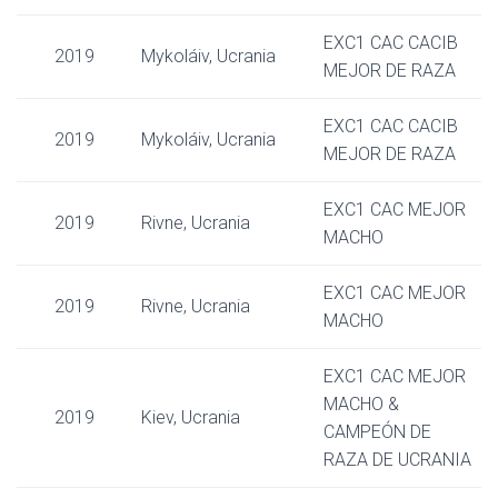
EXC1 CAC CACIB
2019
Mykoláiv, Ucrania
MEJOR DE RAZA
EXC1 CAC CACIB
2019
Mykoláiv, Ucrania
MEJOR DE RAZA
EXC1 CAC MEJOR
2019
Rivne, Ucrania
MACHO
EXC1 CAC MEJOR
2019
Rivne, Ucrania
MACHO
EXC1 CAC MEJOR
MACHO &
2019
Kiev, Ucrania
CAMPEÓN DE
RAZA DE UCRANIA