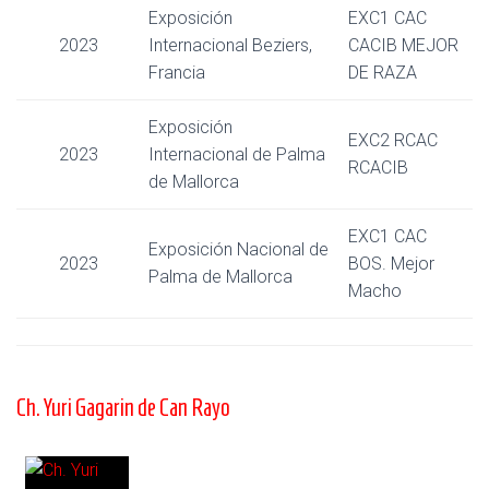
Exposición
EXC1 CAC
2023
Internacional Beziers,
CACIB MEJOR
Francia
DE RAZA
Exposición
EXC2 RCAC
2023
Internacional de Palma
RCACIB
de Mallorca
EXC1 CAC
Exposición Nacional de
2023
BOS. Mejor
Palma de Mallorca
Macho
Ch. Yuri Gagarin de Can Rayo