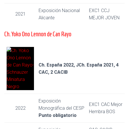
Exposición Nacional
EXC1 CCJ
2021
Alicante
MEJOR JOVEN
Ch. Yoko Ono Lennon de Can Rayo
Ch. España 2022, JCh. España 2021, 4
CAC, 2 CACIB
Exposición
EXC1 CAC Mejor
2022
Monográfica del CESP
Hembra BOS
Punto obligatorio