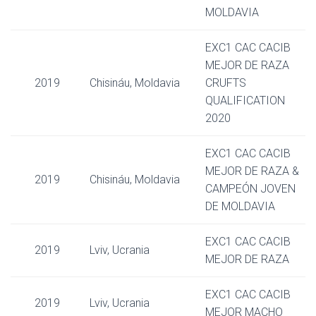
MOLDAVIA
EXC1 CAC CACIB
MEJOR DE RAZA
2019
Chisináu, Moldavia
CRUFTS
QUALIFICATION
2020
EXC1 CAC CACIB
MEJOR DE RAZA &
2019
Chisináu, Moldavia
CAMPEÓN JOVEN
DE MOLDAVIA
EXC1 CAC CACIB
2019
Lviv, Ucrania
MEJOR DE RAZA
EXC1 CAC CACIB
2019
Lviv, Ucrania
MEJOR MACHO