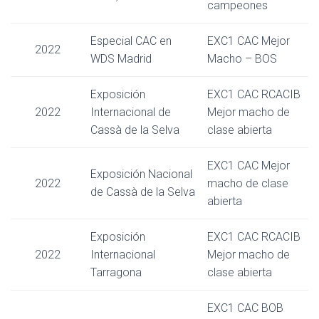
campeones
Especial CAC en
EXC1 CAC Mejor
2022
WDS Madrid
Macho – BOS
Exposición
EXC1 CAC RCACIB
2022
Internacional de
Mejor macho de
Cassà de la Selva
clase abierta
EXC1 CAC Mejor
Exposición Nacional
2022
macho de clase
de Cassà de la Selva
abierta
Exposición
EXC1 CAC RCACIB
2022
Internacional
Mejor macho de
Tarragona
clase abierta
EXC1 CAC BOB