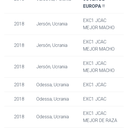
EUROPA
!!!
EXC1 JCAC
2018
Jersón, Ucrania
MEJOR MACHO
EXC1 JCAC
2018
Jersón, Ucrania
MEJOR MACHO
EXC1 JCAC
2018
Jersón, Ucrania
MEJOR MACHO
2018
Odessa, Ucrania
EXC1 JCAC
2018
Odessa, Ucrania
EXC1 JCAC
EXC1 JCAC
2018
Odessa, Ucrania
MEJOR DE RAZA