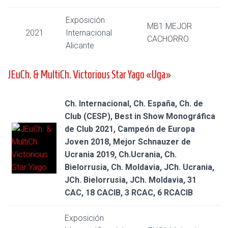
Exposición
MB1 MEJOR
2021
Internacional
CACHORRO
Alicante
JEuCh. & MultiCh. Victorious Star Yago «Uga»
Ch. Internacional, Ch. España, Ch. de
Club (CESP), Best in Show Monográfica
de Club 2021, Campeón de Europa
Joven 2018, Mejor Schnauzer de
Ucrania 2019, Ch.Ucrania, Ch.
Bielorrusia, Ch. Moldavia, JCh. Ucrania,
JCh. Bielorrusia, JCh. Moldavia, 31
CAC, 18 CACIB, 3 RCAC, 6 RCACIB
Exposición